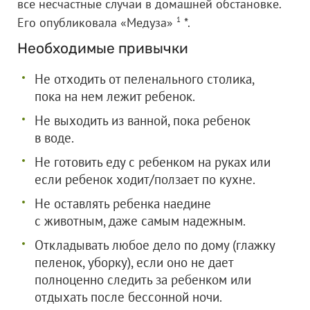
все несчастные случаи в домашней обстановке.
Его опубликовала «Медуза»
1
*.
Необходимые привычки
Не отходить от пеленального столика,
пока на нем лежит ребенок.
Не выходить из ванной, пока ребенок
в воде.
Не готовить еду с ребенком на руках или
если ребенок ходит/ползает по кухне.
Не оставлять ребенка наедине
с животным, даже самым надежным.
Откладывать любое дело по дому (глажку
пеленок, уборку), если оно не дает
полноценно следить за ребенком или
отдыхать после бессонной ночи.