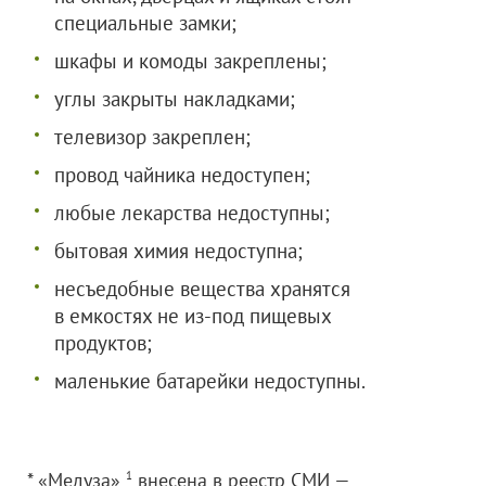
специальные замки;
шкафы и комоды закреплены;
углы закрыты накладками;
телевизор закреплен;
провод чайника недоступен;
любые лекарства недоступны;
бытовая химия недоступна;
несъедобные вещества хранятся
в емкостях не из-под пищевых
продуктов;
маленькие батарейки недоступны.
* «Медуза»
1
внесена в реестр СМИ —