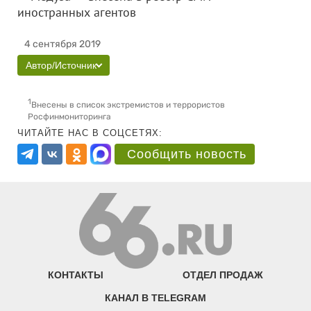
иностранных агентов
4 сентября 2019
Автор/Источник
1
Внесены в список экстремистов и террористов
Росфинмониторинга
ЧИТАЙТЕ НАС В СОЦСЕТЯХ:
Сообщить новость
КОНТАКТЫ
ОТДЕЛ ПРОДАЖ
КАНАЛ В TELEGRAM