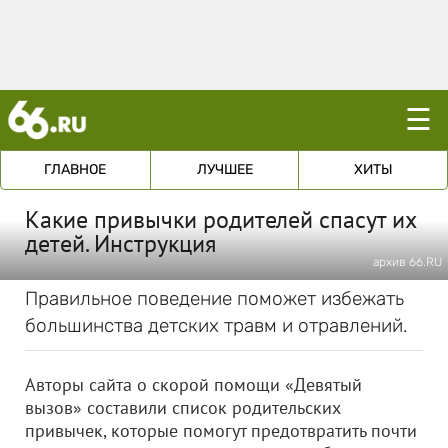
☰
ГЛАВНОЕ
ЛУЧШЕЕ
ХИТЫ
Какие привычки родителей спасут их
детей. Инструкция
архив 66.RU
Правильное поведение поможет избежать
большинства детских травм и отравлений.
Авторы сайта о скорой помощи «Девятый
вызов» составили список родительских
привычек, которые помогут предотвратить почти