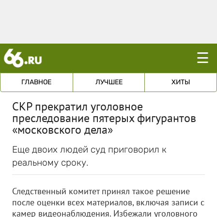
☰
ГЛАВНОЕ
ЛУЧШЕЕ
ХИТЫ
СКР прекратил уголовное
преследование пятерых фигурантов
«московского дела»
Еще двоих людей суд приговорил к
реальному сроку.
Следственный комитет принял такое решение
после оценки всех материалов, включая записи с
камер видеонаблюдения. Избежали уголовного