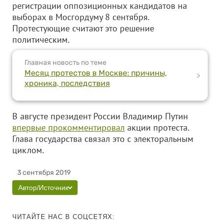
регистрации оппозиционных кандидатов на
выборах в Мосгордуму 8 сентября.
Протестующие считают это решение
политическим.
Главная новость по теме
Месяц протестов в Москве: причины,
>
хроника, последствия
В августе президент России Владимир Путин
впервые прокомментировал
акции протеста.
Глава государства связал это с электоральным
циклом.
3 сентября 2019
Автор/Источник
ЧИТАЙТЕ НАС В СОЦСЕТЯХ: