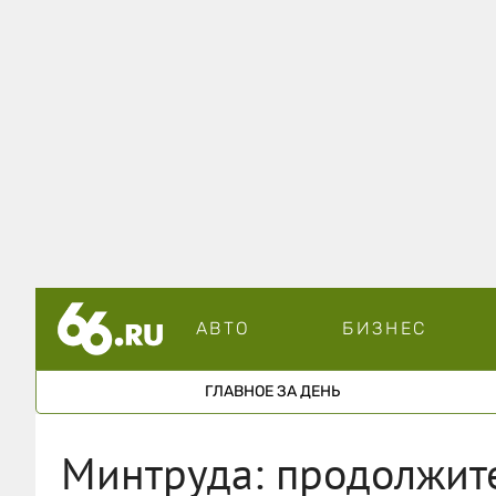
АВТО
БИЗНЕС
ГЛАВНОЕ ЗА ДЕНЬ
Минтруда: продолжит