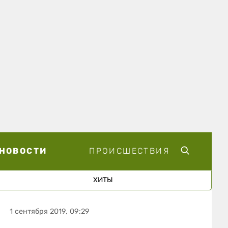
НОВОСТИ
ПРОИСШЕСТВИЯ
ХИТЫ
1 сентября 2019, 09:29