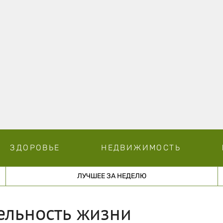
ЗДОРОВЬЕ
НЕДВИЖИМОСТЬ
ЛУЧШЕЕ ЗА НЕДЕЛЮ
ельность жизни