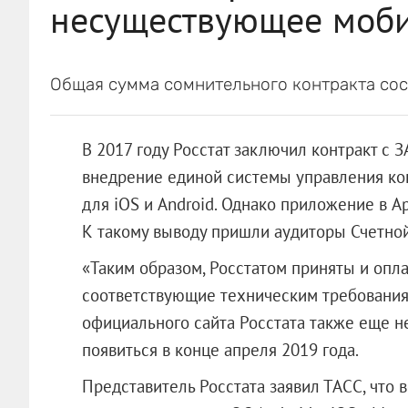
несуществующее моб
Общая сумма сомнительного контракта сос
В 2017 году Росстат заключил контракт с
З
внедрение единой системы управления ко
для iOS и Android. Однако приложение в Ap
К такому выводу пришли аудиторы Счетной
«Таким образом, Росстатом приняты и опл
соответствующие техническим требованиям
официального сайта Росстата также еще не
появиться в конце апреля 2019 года.
Представитель Росстата заявил ТАСС, что 