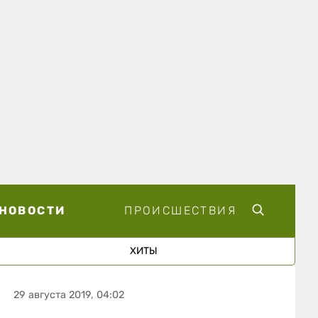
НОВОСТИ
ПРОИСШЕСТВИЯ
ХИТЫ
29 августа 2019, 04:02