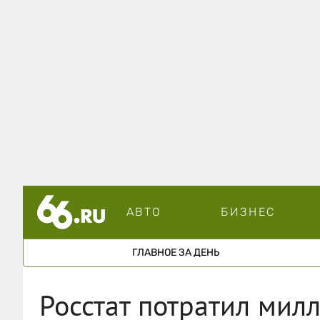
АВТО
БИЗНЕС
ГЛАВНОЕ ЗА ДЕНЬ
Росстат потратил мил