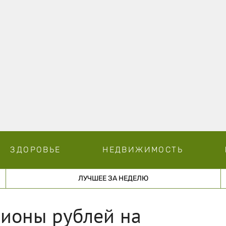
ЗДОРОВЬЕ
НЕДВИЖИМОСТЬ
ЛУЧШЕЕ ЗА НЕДЕЛЮ
лионы рублей на