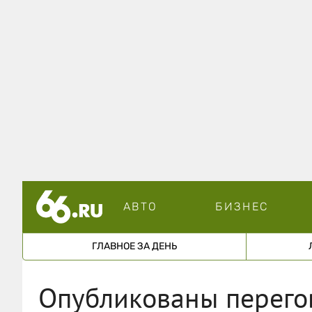
АВТО
БИЗНЕС
ГЛАВНОЕ ЗА ДЕНЬ
Опубликованы перего