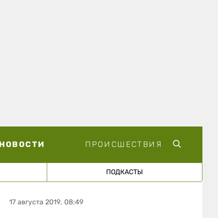
НОВОСТИ
ПРОИСШЕСТВИЯ
ПОДКАСТЫ
17 августа 2019, 08:49