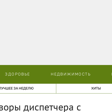
ЗДОРОВЬЕ
НЕДВИЖИМОСТЬ
ЛУЧШЕЕ ЗА НЕДЕЛЮ
ХИТЫ
воры диспетчера с