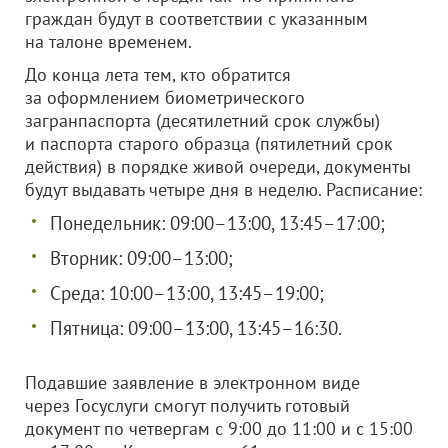
граждан будут в соответствии с указанным
на талоне временем.
До конца лета тем, кто обратится
за оформлением биометрического
загранпаспорта (десятилетний срок службы)
и паспорта старого образца (пятилетний срок
действия) в порядке живой очереди, документы
будут выдавать четыре дня в неделю. Расписание:
Понедельник: 09:00–13:00, 13:45–17:00;
Вторник: 09:00–13:00;
Среда: 10:00–13:00, 13:45–19:00;
Пятница: 09:00–13:00, 13:45–16:30.
Подавшие заявление в электронном виде
через Госуслуги смогут получить готовый
документ по четвергам с 9:00 до 11:00 и с 15:00