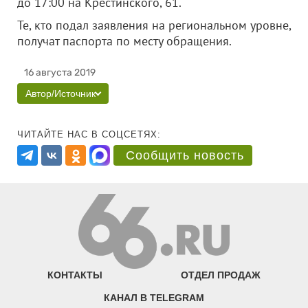
до 17:00 на Крестинского, 61.
Те, кто подал заявления на региональном уровне,
получат паспорта по месту обращения.
16 августа 2019
Автор/Источник
ЧИТАЙТЕ НАС В СОЦСЕТЯХ:
Сообщить новость
КОНТАКТЫ
ОТДЕЛ ПРОДАЖ
КАНАЛ В TELEGRAM