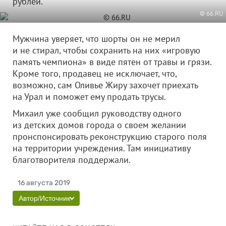
рублей.
© 66.RU
Мужчина уверяет, что шорты он не мерил
и не стирал, чтобы сохранить на них «игровую
память чемпиона» в виде пятен от травы и грязи.
Кроме того, продавец не исключает, что,
возможно, сам Оливье Жиру захочет приехать
на Урал и поможет ему продать трусы.
Михаил уже сообщил руководству одного
из детских домов города о своем желании
пронспонсировать реконструкцию старого поля
на территории учреждения. Там инициативу
благотворителя поддержали.
16 августа 2019
Автор/Источник