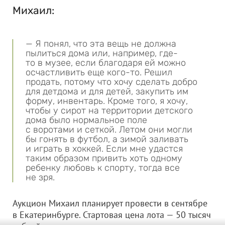
Михаил:
— Я понял, что эта вещь не должна
пылиться дома или, например, где-
то в музее, если благодаря ей можно
осчастливить еще кого-то. Решил
продать, потому что хочу сделать добро
для детдома и для детей, закупить им
форму, инвентарь. Кроме того, я хочу,
чтобы у сирот на территории детского
дома было нормальное поле
с воротами и сеткой. Летом они могли
бы гонять в футбол, а зимой заливать
и играть в хоккей. Если мне удастся
таким образом привить хоть одному
ребенку любовь к спорту, тогда все
не зря.
Аукцион Михаил планирует провести в сентябре
в Екатеринбурге. Стартовая цена лота — 50 тысяч