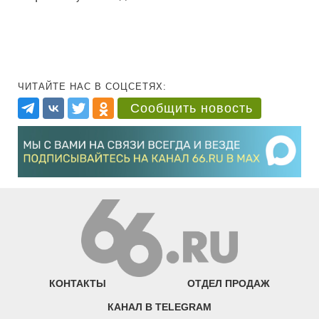
ЧИТАЙТЕ НАС В СОЦСЕТЯХ:
Сообщить новость
КОНТАКТЫ
ОТДЕЛ ПРОДАЖ
КАНАЛ В TELEGRAM