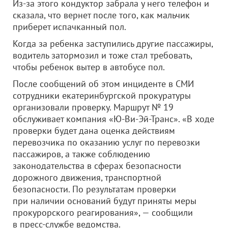
Из-за этого кондуктор забрала у него телефон и
сказала, что вернет после того, как мальчик
приберет испачканный пол.
Когда за ребенка заступились другие пассажиры,
водитель затормозил и тоже стал требовать,
чтобы ребенок вытер в автобусе пол.
После сообщений об этом инциденте в СМИ
сотрудники екатеринбургской прокуратуры
организовали проверку. Маршрут № 19
обслуживает компания «Ю-Ви-Эй-Транс». «В ходе
проверки будет дана оценка действиям
перевозчика по оказанию услуг по перевозки
пассажиров, а также соблюдению
законодательства в сферах безопасности
дорожного движения, транспортной
безопасности. По результатам проверки
при наличии оснований будут приняты меры
прокурорского реагирования», — сообщили
в пресс-службе ведомства.