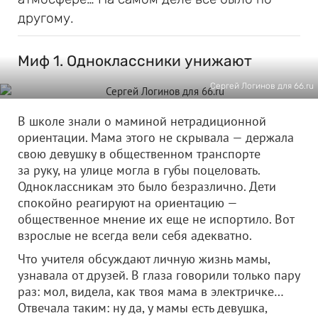
другому.
Миф 1. Одноклассники унижают
Сергей Логинов для 66.ru
В школе знали о маминой нетрадиционной
ориентации. Мама этого не скрывала — держала
свою девушку в общественном транспорте
за руку, на улице могла в губы поцеловать.
Одноклассникам это было безразлично. Дети
спокойно реагируют на ориентацию —
общественное мнение их еще не испортило. Вот
взрослые не всегда вели себя адекватно.
Что учителя обсуждают личную жизнь мамы,
узнавала от друзей. В глаза говорили только пару
раз: мол, видела, как твоя мама в электричке…
Отвечала таким: ну да, у мамы есть девушка,