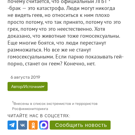
почему считается, что официальный ЛГБТ
-брак — это катастрофа. Люди могут никогда
не видеть геев, но относиться к ним плохо
просто потому, что так принято, потому что это
грех, потому что это неестественно. Хотя
доказано, что животные тоже гомосексуальны.
Еще многие боятся, что люди перестанут
размножаться. Но все же не станут
гомосексуальными. Если парню показывать гей-
порно, станет он геем? Конечно, нет.
6 августа 2019
Автор/Источник
1
Внесены в список экстремистов и террористов
Росфинмониторинга
ЧИТАЙТЕ НАС В СОЦСЕТЯХ:
Сообщить новость