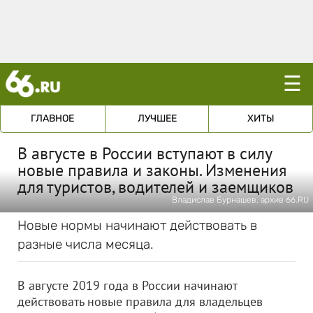
☰
ГЛАВНОЕ
ЛУЧШЕЕ
ХИТЫ
В августе в России вступают в силу
новые правила и законы. Изменения
для туристов, водителей и заемщиков
Владислав Бурнашев, архив 66.RU
Новые нормы начинают действовать в
разные числа месяца.
В августе 2019 года в России начинают
действовать новые правила для владельцев