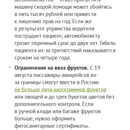
машину скорой помощи может обойтись
в пять тысяч рублей или привести
к лишению прав на год. Если же
в результате упрямства водителя
пострадает пациент, автомобилисту
грозит тюремный срок до двух лет. Гибель
пациента из-за препятствий наказывается
сроком на четыре года.
Ограничения на ввоз фруктов.
С 19
августа пассажиры авиарейсов из-
за границы смогут ввести в Россию
не больше пяти килограммов фруктов
или овощей и до трех букетов цветов без
дополнительного контроля. Если
в ручной клади или багаже фруктов
больше, нужно оформить
фитосанитарные сертификаты.