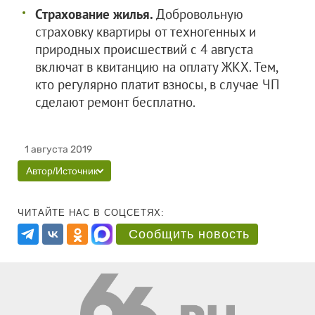
Страхование жилья.
Добровольную
страховку квартиры от техногенных и
природных происшествий с 4 августа
включат в квитанцию на оплату ЖКХ. Тем,
кто регулярно платит взносы, в случае ЧП
сделают ремонт бесплатно.
1 августа 2019
Автор/Источник
ЧИТАЙТЕ НАС В СОЦСЕТЯХ:
Сообщить новость