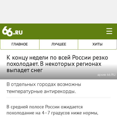
☰
ГЛАВНОЕ
ЛУЧШЕЕ
ХИТЫ
К концу недели по всей России резко
похолодает. В некоторых регионах
выпадет снег
архив 66.RU
В отдельных городах возможны
температурные антирекорды.
В средней полосе России ожидается
похолодание на 4–7 градусов ниже нормы,