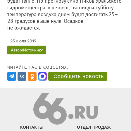
будет тепло. По прогнозу синоптиков Уральского
гидрометцентра, в четверг, пятницу и субботу
температура воздуха днем будет достигать 25–
28 градусов выше нуля. Осадков
не ожидается.
25 июля 2019
Автор/Источник
ЧИТАЙТЕ НАС В СОЦСЕТЯХ:
Сообщить новость
КОНТАКТЫ
ОТДЕЛ ПРОДАЖ