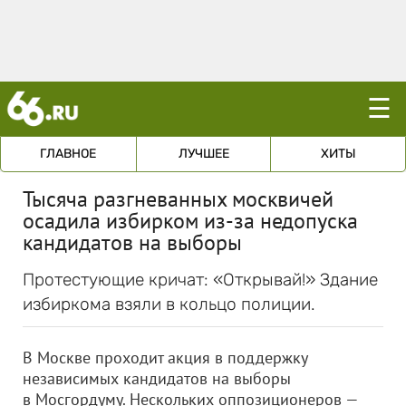
☰
ГЛАВНОЕ
ЛУЧШЕЕ
ХИТЫ
Тысяча разгневанных москвичей
осадила избирком из-за недопуска
кандидатов на выборы
Протестующие кричат: «Открывай!» Здание
избиркома взяли в кольцо полиции.
В Москве проходит акция в поддержку
независимых кандидатов на выборы
в Мосгордуму. Нескольких оппозиционеров —