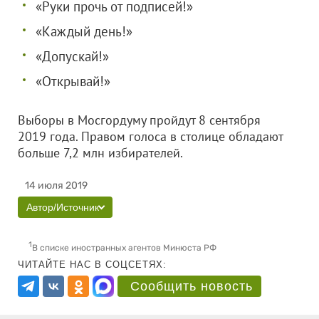
«Руки прочь от подписей!»
«Каждый день!»
«Допускай!»
«Открывай!»
Выборы в Мосгордуму пройдут 8 сентября
2019 года. Правом голоса в столице обладают
больше 7,2 млн избирателей.
14 июля 2019
Автор/Источник
1
В списке иностранных агентов Минюста РФ
ЧИТАЙТЕ НАС В СОЦСЕТЯХ:
Сообщить новость