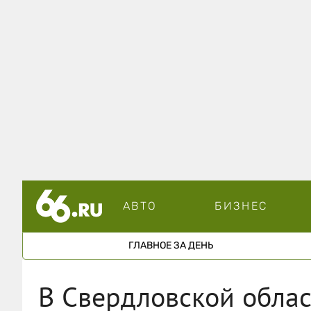
АВТО
БИЗНЕС
ГЛАВНОЕ ЗА ДЕНЬ
В Свердловской облас