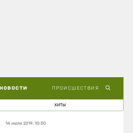
НОВОСТИ
ПРОИСШЕСТВИЯ
ХИТЫ
14 июля 2019, 10:30