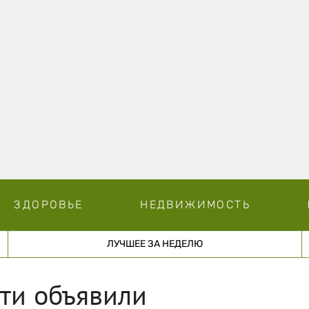
ЗДОРОВЬЕ
НЕДВИЖИМОСТЬ
ЛУЧШЕЕ ЗА НЕДЕЛЮ
ти объявили