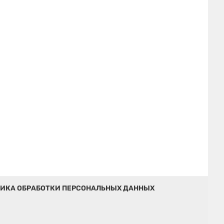
ИКА ОБРАБОТКИ ПЕРСОНАЛЬНЫХ ДАННЫХ