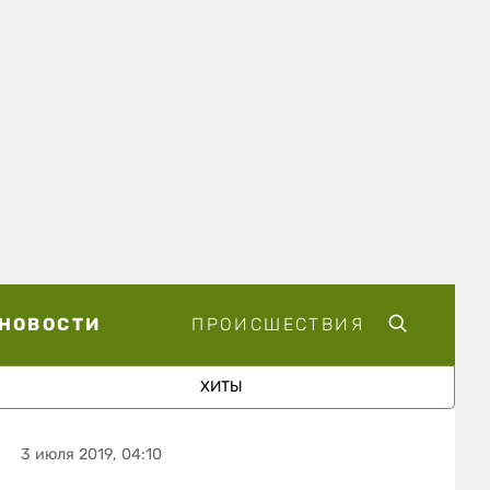
НОВОСТИ
ПРОИСШЕСТВИЯ
ХИТЫ
3 июля 2019, 04:10