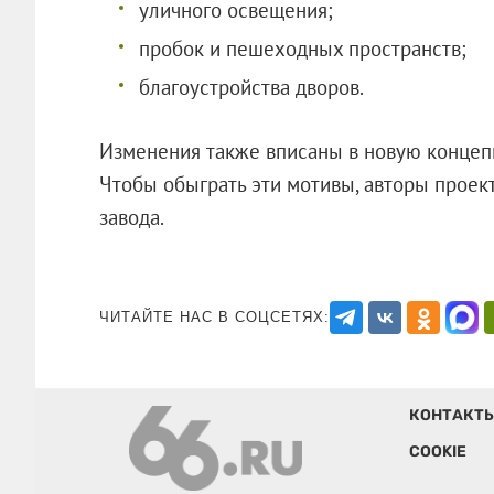
уличного освещения;
пробок и пешеходных пространств;
благоустройства дворов.
Изменения также вписаны в новую концеп
Чтобы обыграть эти мотивы, авторы проек
завода.
ЧИТАЙТЕ НАС В СОЦСЕТЯХ:
КОНТАКТ
COOKIE