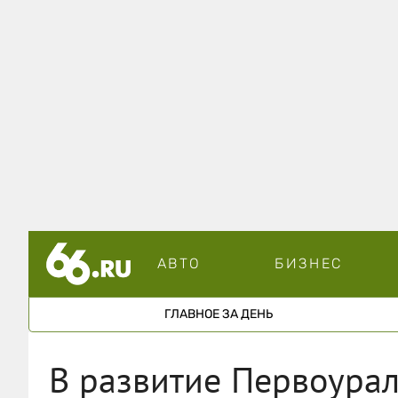
АВТО
БИЗНЕС
ГЛАВНОЕ ЗА ДЕНЬ
В развитие Первоурал