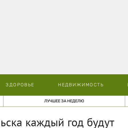
ЗДОРОВЬЕ
НЕДВИЖИМОСТЬ
ЛУЧШЕЕ ЗА НЕДЕЛЮ
ьска каждый год будут