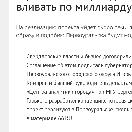
вливать по миллиарду.
На реализацию проекта уйдет около семи л
образу и подобию Первоуральска будут мо
Свердловские власти и бизнес договорилис
Соглашение об этом подписали губернатор
Первоуральского городского округа Игорь
Комаров и бывший руководитель департам
«Центра аналитики города» при МГУ Серге
Горького разработал концепцию, которая 
проект реализуют в Первоуральске, сколько
в материале 66.RU.