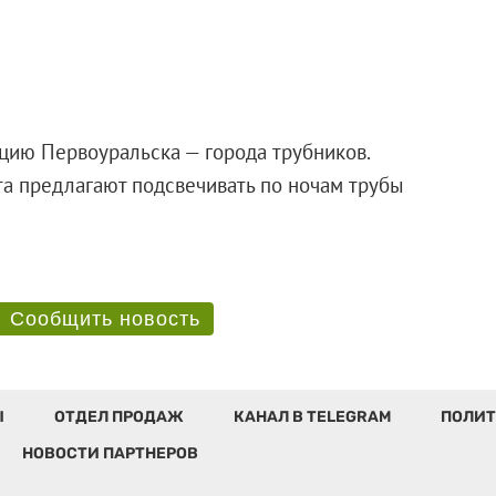
цию Первоуральска — города трубников.
та предлагают подсвечивать по ночам трубы
Сообщить новость
Ы
ОТДЕЛ ПРОДАЖ
КАНАЛ В TELEGRAM
ПОЛИТ
НОВОСТИ ПАРТНЕРОВ