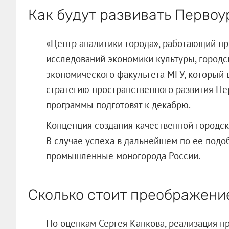
Как будут развивать Первоу
«Центр аналитики города», работающий п
исследований экономики культуры, городс
экономического факультета МГУ, который в
стратегию пространственного развития Пе
программы подготовят к декабрю.
Концепция создания качественной городск
В случае успеха в дальнейшем по ее подо
промышленные моногорода России.
Сколько стоит преображени
По оценкам Сергея Капкова, реализация п