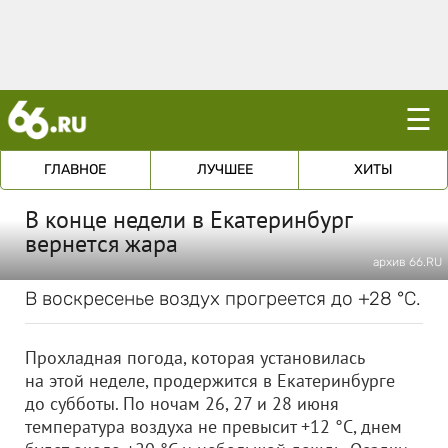
☰
ГЛАВНОЕ
ЛУЧШЕЕ
ХИТЫ
В конце недели в Екатеринбург
вернется жара
архив 66.RU
В воскресенье воздух прогреется до +28 °C.
Прохладная погода, которая установилась
на этой неделе, продержится в Екатеринбурге
до субботы. По ночам 26, 27 и 28 июня
температура воздуха не превысит +12 °C, днем