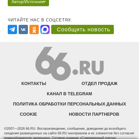
Автор/Источник
ЧИТАЙТЕ НАС В СОЦСЕТЯХ:
Сообщить новость
КОНТАКТЫ
ОТДЕЛ ПРОДАЖ
КАНАЛ В TELEGRAM
ПОЛИТИКА ОБРАБОТКИ ПЕРСОНАЛЬНЫХ ДАННЫХ
COOKIE
НОВОСТИ ПАРТНЕРОВ
©2007—2026 66.RU. Воспроизведение, сообщение, доведение до всеобщего
сведения размещенных на сайте 66.RU материалов и их элементов без согласия
правообладателя запрещено. Сетевое издание «Современный портал