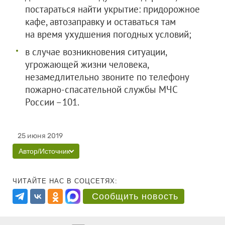
постараться найти укрытие: придорожное
кафе, автозаправку и оставаться там
на время ухудшения погодных условий;
в случае возникновения ситуации,
угрожающей жизни человека,
незамедлительно звоните по телефону
пожарно-спасательной службы МЧС
России –101.
25 июня 2019
Автор/Источник
ЧИТАЙТЕ НАС В СОЦСЕТЯХ:
Сообщить новость