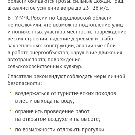
области ожидаются грозы, сильные дожди, град,
шквалистое усиление ветра до 23–28 м/с.
В ГУ МЧС России по Свердловской области
не исключили, что возможно подтопление улиц
и пониженных участков местности, повреждение
ветхих строений, падение деревьев и слабо
закрепленных конструкций, аварийные сбои
в работе энергообъектов, нарушение движения
автотранспорта, повреждение
сельскохозяйственных культур.
Спасатели рекомендуют соблюдать меры личной
безопасности:
воздержаться от туристических походов
в лес и выхода на воду;
ограничить проведение работ
на открытом воздухе и на высоте;
по возможности отложить прогулки