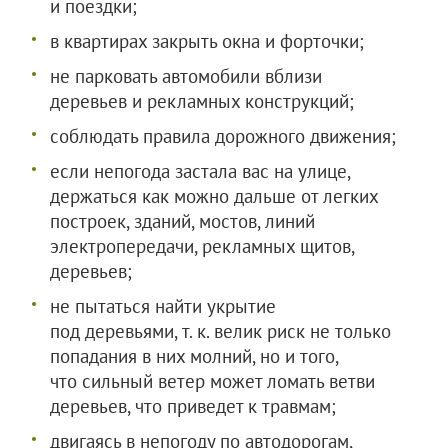
и поездки;
в квартирах закрыть окна и форточки;
не парковать автомобили вблизи
деревьев и рекламных конструкций;
соблюдать правила дорожного движения;
если непогода застала вас на улице,
держаться как можно дальше от легких
построек, зданий, мостов, линий
электропередачи, рекламных щитов,
деревьев;
не пытаться найти укрытие
под деревьями, т. к. велик риск не только
попадания в них молний, но и того,
что сильный ветер может ломать ветви
деревьев, что приведет к травмам;
двигаясь в непогоду по автодорогам,