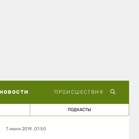
НОВОСТИ
ПРОИСШЕСТВИЯ
ПОДКАСТЫ
7 июня 2019, 07:50