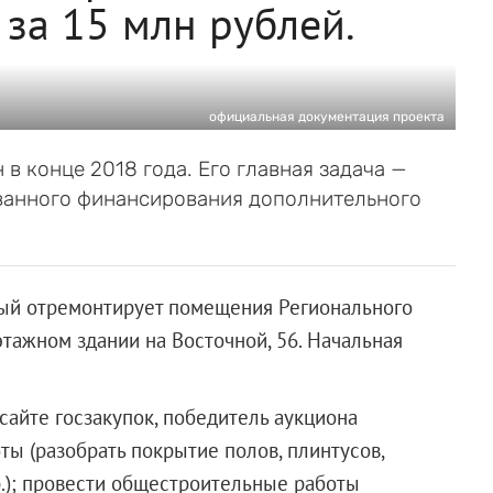
за 15 млн рублей.
официальная документация проекта
в конце 2018 года. Его главная задача —
анного финансирования дополнительного
ый отремонтирует помещения Регионального
тажном здании на Восточной, 56. Начальная
сайте госзакупок, победитель аукциона
ы (разобрать покрытие полов, плинтусов,
р.); провести общестроительные работы