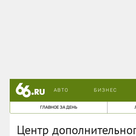
АВТО
БИЗНЕС
ГЛАВНОЕ ЗА ДЕНЬ
Центр дополнительног