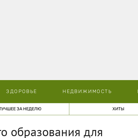
ЗДОРОВЬЕ
НЕДВИЖИМОСТЬ
ЛУЧШЕЕ ЗА НЕДЕЛЮ
ХИТЫ
о образования для