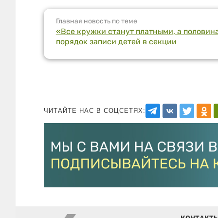
Главная новость по теме
«Все кружки станут платными, а половина
порядок записи детей в секции
ЧИТАЙТЕ НАС В СОЦСЕТЯХ: