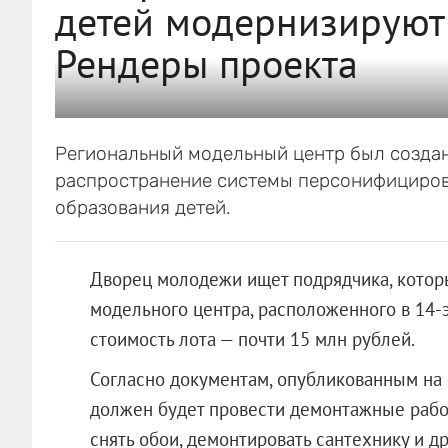
детей модернизируют 
Рендеры проекта
Региональный модельный центр был создан 
распространение системы персонифициров
образования детей.
Дворец молодежи ищет подрядчика, котор
модельного центра, расположенного в 14-э
стоимость лота — почти 15 млн рублей.
Согласно документам, опубликованным на 
должен будет провести демонтажные работ
снять обои, демонтировать сантехнику и д