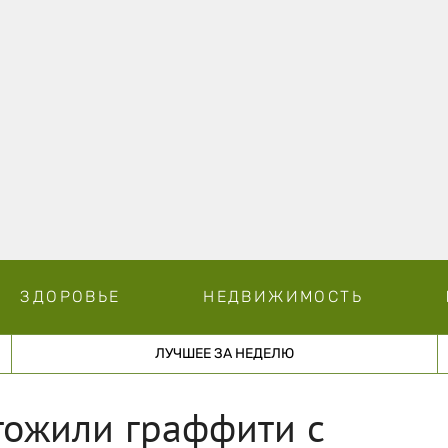
ЗДОРОВЬЕ
НЕДВИЖИМОСТЬ
ЛУЧШЕЕ ЗА НЕДЕЛЮ
ожили граффити с