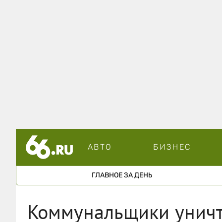
АВТО
БИЗНЕС
ГЛАВНОЕ ЗА ДЕНЬ
Коммунальщики уничт