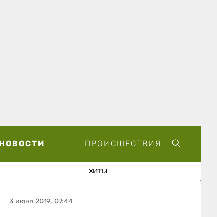
НОВОСТИ
ПРОИСШЕСТВИЯ
ХИТЫ
3 июня 2019, 07:44