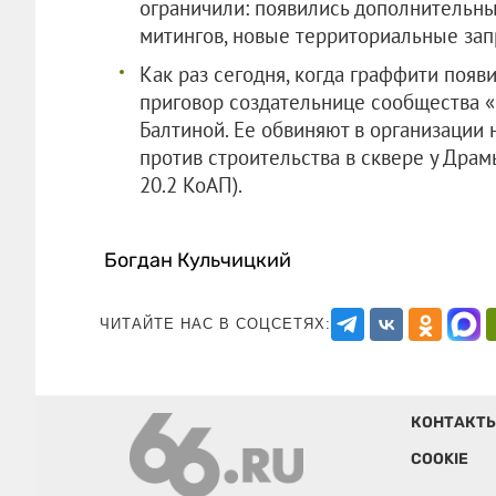
ограничили: появились дополнительны
митингов, новые территориальные зап
Как раз сегодня, когда граффити появ
приговор создательнице сообщества «
Балтиной. Ее обвиняют в организации 
против строительства в сквере у Драм
20.2 КоАП).
Богдан Кульчицкий
ЧИТАЙТЕ НАС В СОЦСЕТЯХ:
КОНТАКТ
COOKIE