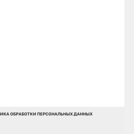
ИКА ОБРАБОТКИ ПЕРСОНАЛЬНЫХ ДАННЫХ