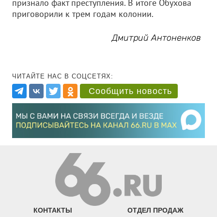
признало факт преступления. В итоге Обухова
приговорили к трем годам колонии.
Дмитрий Антоненков
ЧИТАЙТЕ НАС В СОЦСЕТЯХ:
Сообщить новость
КОНТАКТЫ
ОТДЕЛ ПРОДАЖ