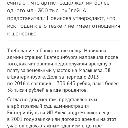
считают, что артист задолжал им более
одного млн 300 тыс. рублей. А
представители Новикова утверждают, что
иск подан к его тезке и не имеет отношения
к шансонье.
Требование о банкротстве певца Новикова
администрация Екатеринбурга направила после
того, как чиновники недополучили арендную
плату за земельный участок на Малышева, 38
в Екатеринбурге. Долг за период с 2013
по 2016 г. составил 1 339 643 рубля, плюс более
38 тысяч рублей в виде процентов.
Согласно документам, представленным
в арбитражный суд, администрация
Екатеринбурга и ИП Александр Новиков еще
в 2001 году заключили договор аренды на этот
участок с двухэтажным зданием в центре