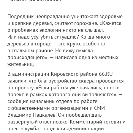
Подрядчик неоправданно уничтожает здоровые
и крепкие деревья, считают горожане. «Кажется,
о проблемах экологии никто не слышал.
Или надо усугубить ситуацию? Когда много
деревьев в городе — это круто, особенно
в спальном районе. Не вижу смысла
происходящего», — написала одна из местных
жительниц.
В администрации Кировского района 66.RU
заявили, что благоустройство сквера проводится
по проекту. «Если работы уже начались, то есть
проект, в рамках которого они выполняются», —
сообщил начальник отдела по работе
с общественными организациями и СМИ
Владимир Пацкалев. Он пообещал дать
развернутый ответ позже. Комментарий готовит и
пресс-служба городской администрации.