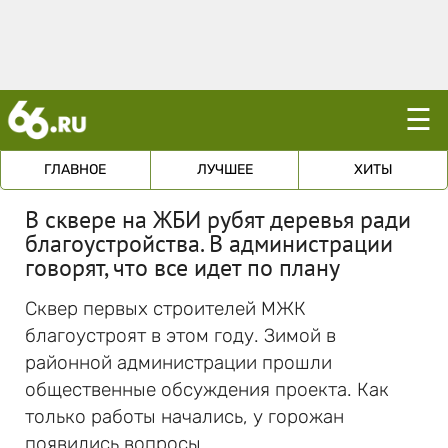
☰
ГЛАВНОЕ
ЛУЧШЕЕ
ХИТЫ
В сквере на ЖБИ рубят деревья ради
благоустройства. В администрации
говорят, что все идет по плану
Сквер первых строителей МЖК
благоустроят в этом году. Зимой в
районной администрации прошли
общественные обсуждения проекта. Как
только работы начались, у горожан
появились вопросы.