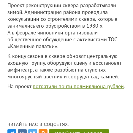
Проект реконструкции сквера разрабатывали
зимой. Администрация района проводила
консультации со строителями сквера, которые
занимались его обустройством в 1980-х.
А в феврале чиновники организовали
общественное обсуждение с активистами ТОС
«Каменные палатки».
К концу сезона в сквере обновят центральную
входную группу, оборудуют сцену и восстановят
амфитеатр, а также разобьют на ступенях
многоярусный цветник и соорудят сад камней.
На проект
потратили почти полмиллиона рублей
.
ЧИТАЙТЕ НАС В СОЦСЕТЯХ: