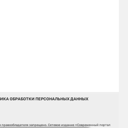
ИКА ОБРАБОТКИ ПЕРСОНАЛЬНЫХ ДАННЫХ
ия правообладателя запрещено. Сетевое издание «Современный портал