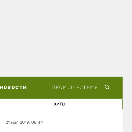
НОВОСТИ
ПРОИСШЕСТВИЯ
ХИТЫ
21 мая 2019, 08:44