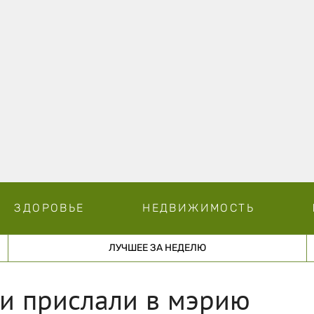
ЗДОРОВЬЕ
НЕДВИЖИМОСТЬ
ЛУЧШЕЕ ЗА НЕДЕЛЮ
ки прислали в мэрию