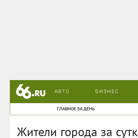
АВТО
БИЗНЕС
ГЛАВНОЕ ЗА ДЕНЬ
Жители города за сут