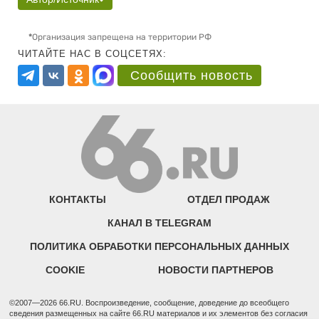
*
Организация запрещена на территории РФ
ЧИТАЙТЕ НАС В СОЦСЕТЯХ:
Сообщить новость
КОНТАКТЫ
ОТДЕЛ ПРОДАЖ
КАНАЛ В TELEGRAM
ПОЛИТИКА ОБРАБОТКИ ПЕРСОНАЛЬНЫХ ДАННЫХ
COOKIE
НОВОСТИ ПАРТНЕРОВ
©2007—2026 66.RU. Воспроизведение, сообщение, доведение до всеобщего
сведения размещенных на сайте 66.RU материалов и их элементов без согласия