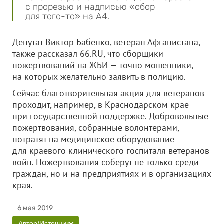
с прорезью и надписью «сбор
для того-то» на А4.
Депутат Виктор Бабенко, ветеран Афганистана,
также рассказал 66.RU, что сборщики
пожертвований на ЖБИ — точно мошенники,
на которых желательно заявить в полицию.
Сейчас благотворительная акция для ветеранов
проходит, например, в Краснодарском крае
при государственной поддержке. Добровольные
пожертвования, собранные волонтерами,
потратят на медицинское оборудование
для краевого клинического госпиталя ветеранов
войн. Пожертвования соберут не только среди
граждан, но и на предприятиях и в организациях
края.
6 мая 2019
Автор/Источник