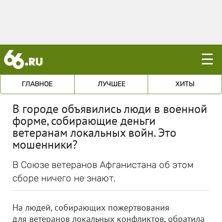
☰
ГЛАВНОЕ
ЛУЧШЕЕ
ХИТЫ
В городе объявились люди в военной
форме, собирающие деньги
ветеранам локальных войн. Это
мошенники?
В Союзе ветеранов Афганистана об этом
сборе ничего не знают.
На людей, собирающих пожертвования
для ветеранов локальных конфликтов, обратила