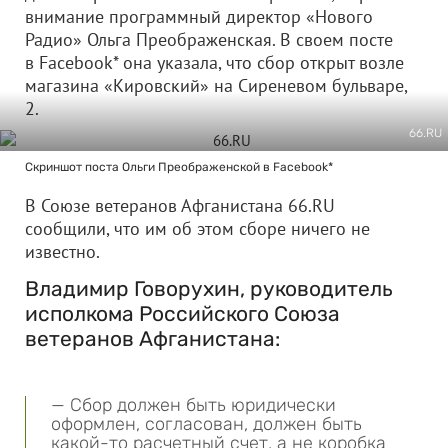
внимание программный директор «Нового
Радио» Ольга Преображенская. В своем посте
в Facebook* она указала, что сбор открыт возле
магазина «Кировский» на Сиреневом бульваре,
2.
66.RU
Скриншот поста Ольги Преображенской в Facebook*
В Союзе ветеранов Афганистана 66.RU
сообщили, что им об этом сборе ничего не
известно.
Владимир Говорухин, руководитель
исполкома Российского Союза
ветеранов Афганистана:
— Сбор должен быть юридически
оформлен, согласован, должен быть
какой-то расчетный счет, а не коробка