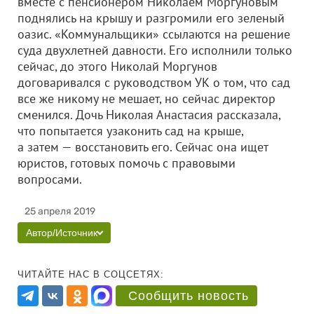
вместе с пенсионером Николаем Моргуновым
поднялись на крышу и разгромили его зеленый
оазис. «Коммунальщики» ссылаются на решение
суда двухлетней давности. Его исполнили только
сейчас, до этого Николай Моргунов
договаривался с руководством УК о том, что сад
все же никому не мешает, но сейчас директор
сменился. Дочь Николая Анастасия рассказала,
что попытается узаконить сад на крыше,
а затем — восстановить его. Сейчас она ищет
юристов, готовых помочь с правовыми
вопросами.
25 апреля 2019
Автор/Источник
ЧИТАЙТЕ НАС В СОЦСЕТЯХ:
Сообщить новость