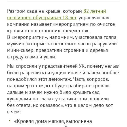
Разгром сада на крыше, который
82-летний
пенсионер обустраивал 18 лет,
управляющая
компания называет «мероприятием по очистке
кровли от посторонних предметов».
В «мероприятии», напомним, участвовала толпа
мужчин, которые за несколько часов разрушили
мини-сквер, превратили строения и деревья
в груду хлама и ушли.
Мы спросили у представителей УК, почему нельзя
было разрешить ситуацию иначе и зачем вообще
понадобился этот демонтаж. Часть вопросов,
например о том, кто будет разбирать кровлю
дальше и зачем нужно было крушить сад
кувалдами на глазах у старика, они оставили
без ответа, но оказалось, что в целом дело вот
в чем:
«Кровля дома мягкая, выполнена