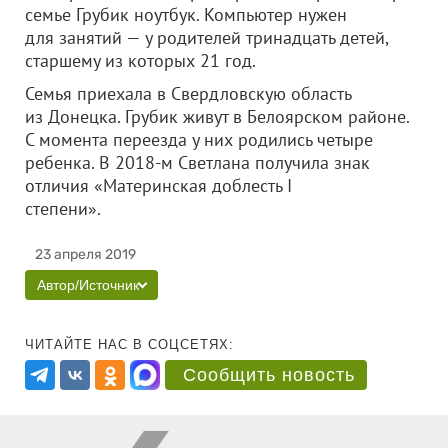
семье Грубик ноутбук. Компьютер нужен
для занятий — у родителей тринадцать детей,
старшему из которых 21 год.
Семья приехала в Свердловскую область
из Донецка. Грубик живут в Белоярском районе.
С момента переезда у них родились четыре
ребенка. В 2018-м Светлана получила знак
отличия «Материнская доблесть I
степени».
23 апреля 2019
Автор/Источник
ЧИТАЙТЕ НАС В СОЦСЕТЯХ:
Сообщить новость