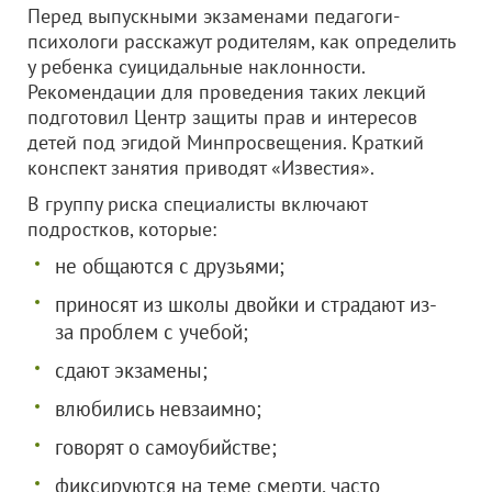
Перед выпускными экзаменами педагоги-
психологи расскажут родителям, как определить
у ребенка суицидальные наклонности.
Рекомендации для проведения таких лекций
подготовил Центр защиты прав и интересов
детей под эгидой Минпросвещения. Краткий
конспект занятия приводят «Известия».
В группу риска специалисты включают
подростков, которые:
не общаются с друзьями;
приносят из школы двойки и страдают из-
за проблем с учебой;
сдают экзамены;
влюбились невзаимно;
говорят о самоубийстве;
фиксируются на теме смерти, часто