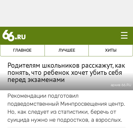
☰
ГЛАВНОЕ
ЛУЧШЕЕ
ХИТЫ
Родителям школьников расскажут, как
понять, что ребенок хочет убить себя
перед экзаменами
архив 66.RU
Рекомендации подготовил
подведомственный Минпросвещения центр.
Но, как следует из статистики, беречь от
суицида нужно не подростков, а взрослых.