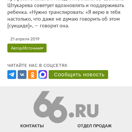
Штукарева советует вдохновлять и поддерживать
ребенка. «Нужно транслировать: «Я верю в тебя
настолько, что даже не думаю говорить об этом
[суициде]», — говорит она.
21 апреля 2019
Автор/Источник
ЧИТАЙТЕ НАС В СОЦСЕТЯХ:
Сообщить новость
КОНТАКТЫ
ОТДЕЛ ПРОДАЖ