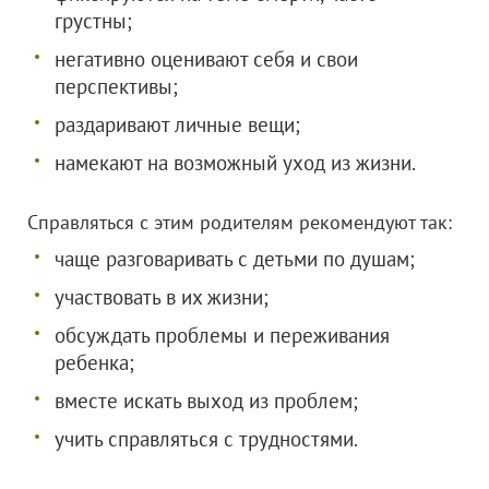
грустны;
негативно оценивают себя и свои
перспективы;
раздаривают личные вещи;
намекают на возможный уход из жизни.
Справляться с этим родителям рекомендуют так:
чаще разговаривать с детьми по душам;
участвовать в их жизни;
обсуждать проблемы и переживания
ребенка;
вместе искать выход из проблем;
учить справляться с трудностями.