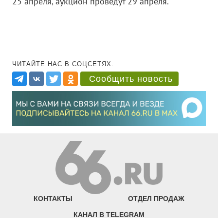
25 апреля, аукцион проведут 29 апреля.
ЧИТАЙТЕ НАС В СОЦСЕТЯХ:
Сообщить новость
КОНТАКТЫ
ОТДЕЛ ПРОДАЖ
КАНАЛ В TELEGRAM