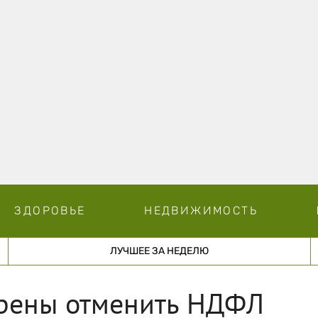
ЗДОРОВЬЕ
НЕДВИЖИМОСТЬ
ЛУЧШЕЕ ЗА НЕДЕЛЮ
ерены отменить НДФЛ