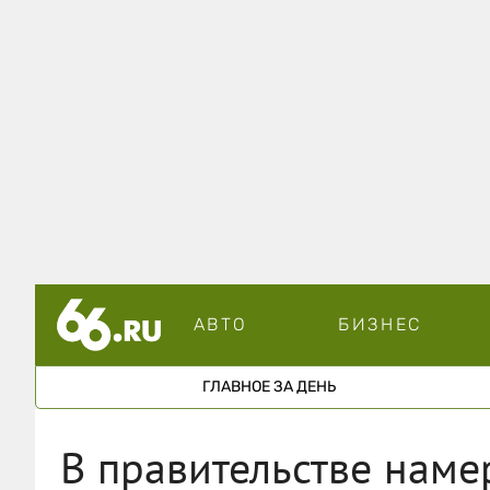
АВТО
БИЗНЕС
ГЛАВНОЕ ЗА ДЕНЬ
В правительстве нам