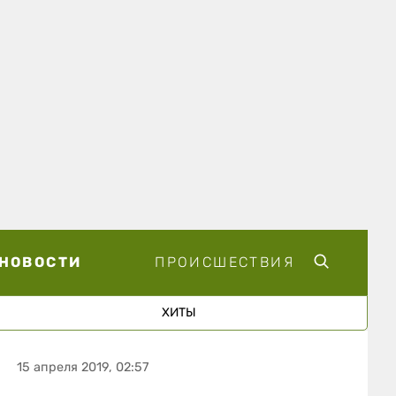
НОВОСТИ
ПРОИСШЕСТВИЯ
ХИТЫ
15 апреля 2019, 02:57