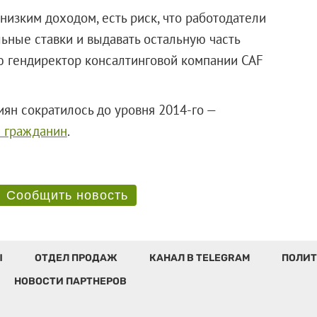
 низким доходом, есть риск, что работодатели
ьные ставки и выдавать остальную часть
ию гендиректор консалтинговой компании CAF
иян сократилось до уровня 2014-го —
 гражданин
.
Сообщить новость
Ы
ОТДЕЛ ПРОДАЖ
КАНАЛ В TELEGRAM
ПОЛИТ
НОВОСТИ ПАРТНЕРОВ