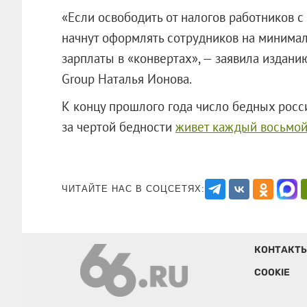
«Если освободить от налогов работников с
начнут оформлять сотрудников на минимал
зарплаты в «конвертах», — заявила издан
Group Наталья Ионова.
К концу прошлого года число бедных росс
за чертой бедности
живет каждый восьмой
ЧИТАЙТЕ НАС В СОЦСЕТЯХ:
КОНТАКТ
COOKIE