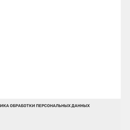
ИКА ОБРАБОТКИ ПЕРСОНАЛЬНЫХ ДАННЫХ