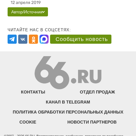
12 апреля 2019
Автор/Источник
ЧИТАЙТЕ НАС В СОЦСЕТЯХ:
Сообщить новость
КОНТАКТЫ
ОТДЕЛ ПРОДАЖ
КАНАЛ В TELEGRAM
ПОЛИТИКА ОБРАБОТКИ ПЕРСОНАЛЬНЫХ ДАННЫХ
COOKIE
НОВОСТИ ПАРТНЕРОВ