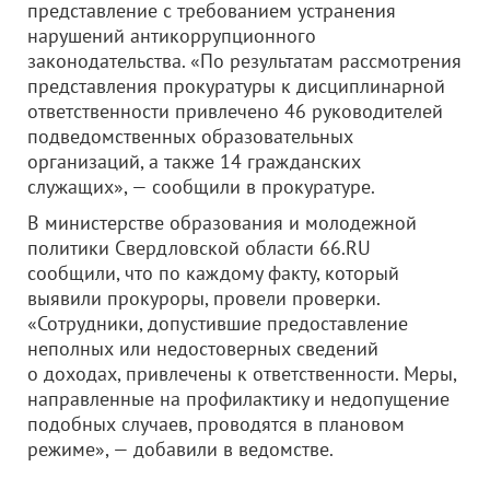
представление с требованием устранения
нарушений антикоррупционного
законодательства. «По результатам рассмотрения
представления прокуратуры к дисциплинарной
ответственности привлечено 46 руководителей
подведомственных образовательных
организаций, а также 14 гражданских
служащих», — сообщили в прокуратуре.
В министерстве образования и молодежной
политики Свердловской области 66.RU
сообщили, что по каждому факту, который
выявили прокуроры, провели проверки.
«Сотрудники, допустившие предоставление
неполных или недостоверных сведений
о доходах, привлечены к ответственности. Меры,
направленные на профилактику и недопущение
подобных случаев, проводятся в плановом
режиме», — добавили в ведомстве.