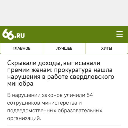
☰
ГЛАВНОЕ
ЛУЧШЕЕ
ХИТЫ
Скрывали доходы, выписывали
премии женам: прокуратура нашла
нарушения в работе свердловского
минобра
В нарушении законов уличили 54
сотрудников министерства и
подведомственных образовательных
организаций.