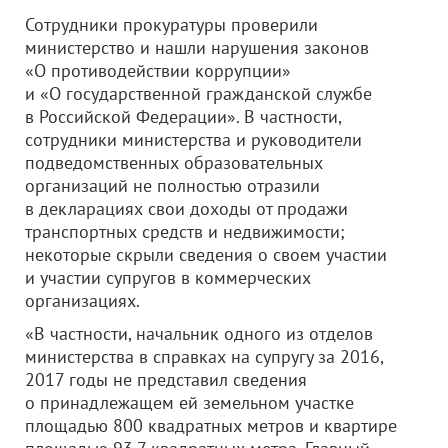
Сотрудники прокуратуры проверили
министерство и нашли нарушения законов
«О противодействии коррупции»
и «О государственной гражданской службе
в Российской Федерации». В частности,
сотрудники министерства и руководители
подведомственных образовательных
организаций не полностью отразили
в декларациях свои доходы от продажи
транспортных средств и недвижимости;
некоторые скрыли сведения о своем участии
и участии супругов в коммерческих
организациях.
«В частности, начальник одного из отделов
министерства в справках на супругу за 2016,
2017 годы не представил сведения
о принадлежащем ей земельном участке
площадью 800 квадратных метров и квартире