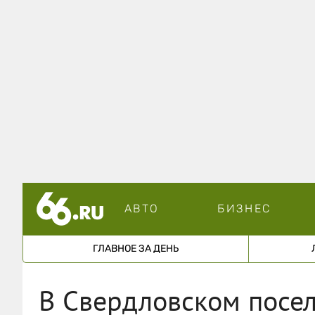
АВТО
БИЗНЕС
ГЛАВНОЕ ЗА ДЕНЬ
В Свердловском посел