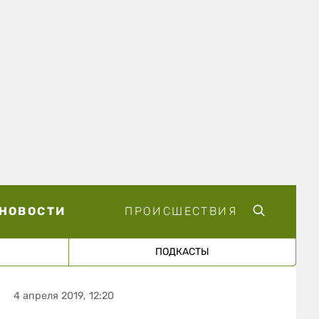
НОВОСТИ
ПРОИСШЕСТВИЯ
ПОДКАСТЫ
4 апреля 2019, 12:20