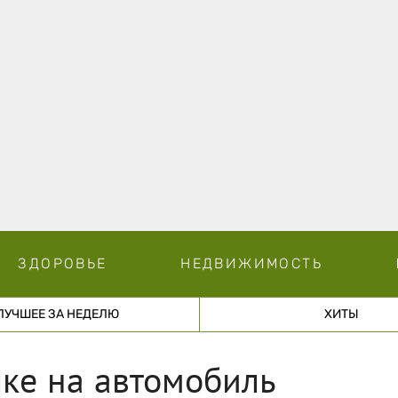
ЗДОРОВЬЕ
НЕДВИЖИМОСТЬ
ЛУЧШЕЕ ЗА НЕДЕЛЮ
ХИТЫ
ке на автомобиль