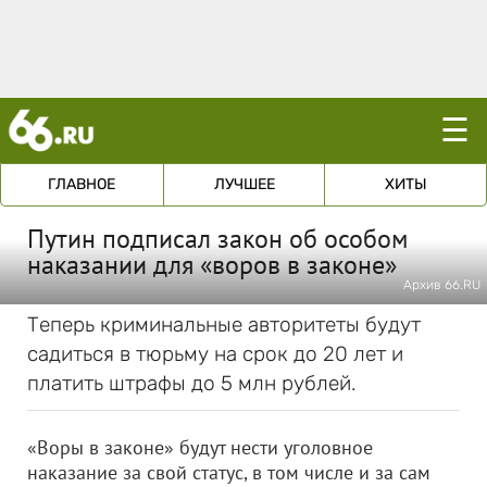
☰
ГЛАВНОЕ
ЛУЧШЕЕ
ХИТЫ
Путин подписал закон об особом
наказании для «воров в законе»
Архив 66.RU
Теперь криминальные авторитеты будут
садиться в тюрьму на срок до 20 лет и
платить штрафы до 5 млн рублей.
«Воры в законе» будут нести уголовное
наказание за свой статус, в том числе и за сам