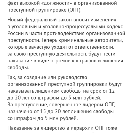
факт высокой «должности» в организованной
преступной группировке (ОПГ).
Новый федеральный закон вносит изменения
в уголовный и уголовно-процессуальный кодекс
России в части противодействия организованной
преступности. Теперь криминальные авторитеты,
которые зачастую уходят от ответственности,
за свою преступную деятельность будут нести
наказание в виде огромных штрафов и лишения
свободы.
Так, за создание или руководство
организованной преступной группировки будут
наказывать лишением свободы на срок от 12
до 20 лет со штрафом до 5 млн рублей.
За преступление, совершенное лидером ОПГ,
назначено от 15 до 20 лет лишения свободы
со штрафом до 5 млн рублей.
Наказание за лидерство в иерархии ОПГ тоже