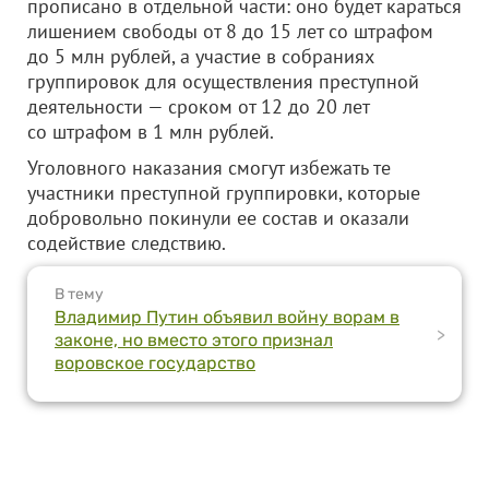
прописано в отдельной части: оно будет караться
лишением свободы от 8 до 15 лет со штрафом
до 5 млн рублей, а участие в собраниях
группировок для осуществления преступной
деятельности — сроком от 12 до 20 лет
со штрафом в 1 млн рублей.
Уголовного наказания смогут избежать те
участники преступной группировки, которые
добровольно покинули ее состав и оказали
содействие следствию.
В тему
Владимир Путин объявил войну ворам в
>
законе, но вместо этого признал
воровское государство