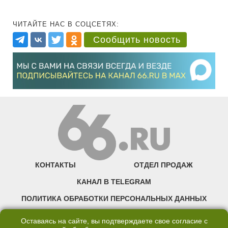
ЧИТАЙТЕ НАС В СОЦСЕТЯХ:
Сообщить новость
КОНТАКТЫ
ОТДЕЛ ПРОДАЖ
КАНАЛ В TELEGRAM
ПОЛИТИКА ОБРАБОТКИ ПЕРСОНАЛЬНЫХ ДАННЫХ
COOKIE
Оставаясь на сайте, вы подтверждаете свое согласие с