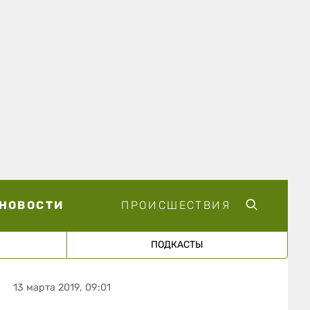
НОВОСТИ
ПРОИСШЕСТВИЯ
ПОДКАСТЫ
13 марта 2019, 09:01