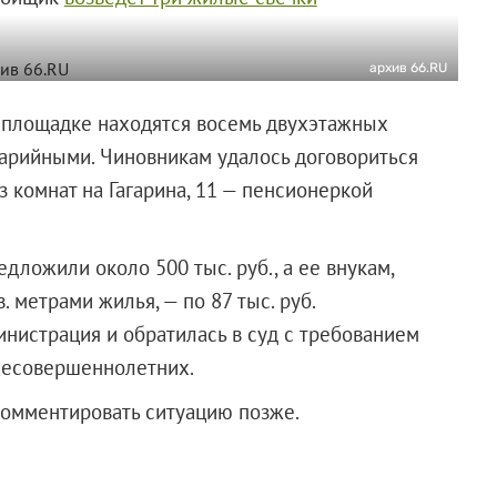
архив 66.RU
й площадке находятся восемь двухэтажных
варийными. Чиновникам удалось договориться
 комнат на Гагарина, 11 — пенсионеркой
ложили около 500 тыс. руб., а ее внукам,
 метрами жилья, — по 87 тыс. руб.
инистрация и обратилась в суд с требованием
несовершеннолетних.
омментировать ситуацию позже.