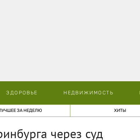
ЗДОРОВЬЕ
НЕДВИЖИМОСТЬ
ЛУЧШЕЕ ЗА НЕДЕЛЮ
ХИТЫ
инбурга через суд