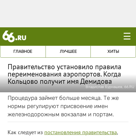
☰
ГЛАВНОЕ
ЛУЧШЕЕ
ХИТЫ
Правительство установило правила
переименования аэропортов. Когда
Кольцово получит имя Демидова
Владислав Бурнашев, 66.RU
Процедура займет больше месяца. Те же
нормы регулируют присвоение имен
железнодорожным вокзалам и портам.
Как следует из
постановления правительства
,