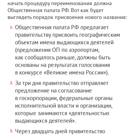
начать процедуру переименования должна
Общественная палата РФ. Вот как будет
выглядеть порядок присвоения нового названия:
Общественная палата РФ предлагает
правительству присвоить географическим
объектам имена выдающихся деятелей
(предложения ОП по аэропортам,
как сообщалось раньше, должны быть
основаны на результатах голосования
в конкурсе «Великие имена России»).
За три дня правительство отправляет
предложение на согласование
в госкорпорации, федеральные органы
исполнительной власти и организации,
которые занимаются «деятельностью
выдающихся деятелей».
Через двадцать дней правительство