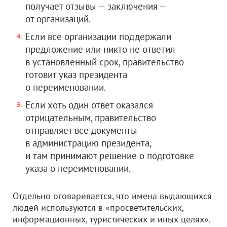
получает отзывы — заключения —
от организаций.
Если все организации поддержали
предложение или никто не ответил
в установленный срок, правительство
готовит указ президента
о переименовании.
Если хоть один ответ оказался
отрицательным, правительство
отправляет все документы
в администрацию президента,
и там принимают решение о подготовке
указа о переименовании.
Отдельно оговаривается, что имена выдающихся
людей используются в «просветительских,
информационных, туристических и иных целях».