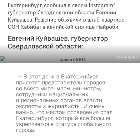
Екатеринбург, сообщил в своем Instagram*
губернатор Свердловской области Евгений
Куйвашев. Решение объявили в штаб-квартире
ООН-Хабибат в кенийской столице Найроби.
Евгений Куйвашев, губернатор
Свердловской области:
архив 66.RU
— В этот день в Екатеринбург
прилетят представители городов
со всего мира: мэры, министры,
сотрудники национальных
и региональных органов власти,
эксперты и журналисты. И очень
важно, что местом проведения стал
Екатеринбург, который все больше
укрепляется в статусе глобального
города.