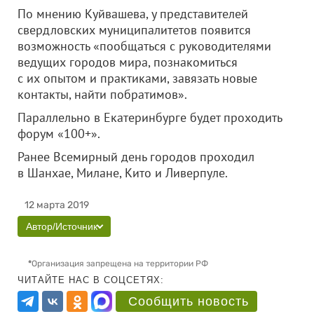
По мнению Куйвашева, у представителей
свердловских муниципалитетов появится
возможность «пообщаться с руководителями
ведущих городов мира, познакомиться
с их опытом и практиками, завязать новые
контакты, найти побратимов».
Параллельно в Екатеринбурге будет проходить
форум «100+».
Ранее Всемирный день городов проходил
в Шанхае, Милане, Кито и Ливерпуле.
12 марта 2019
Автор/Источник
*
Организация запрещена на территории РФ
ЧИТАЙТЕ НАС В СОЦСЕТЯХ:
Сообщить новость