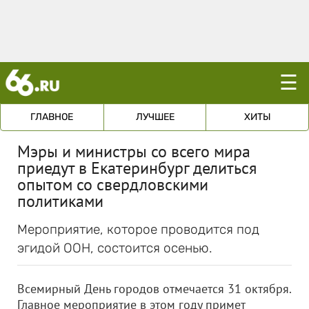
☰
ГЛАВНОЕ
ЛУЧШЕЕ
ХИТЫ
Мэры и министры со всего мира
приедут в Екатеринбург делиться
опытом со свердловскими
политиками
Мероприятие, которое проводится под
эгидой ООН, состоится осенью.
Всемирный День городов отмечается 31 октября.
Главное мероприятие в этом году примет