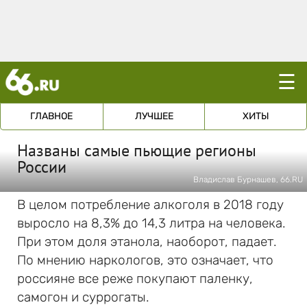
☰
ГЛАВНОЕ
ЛУЧШЕЕ
ХИТЫ
Названы самые пьющие регионы
России
Владислав Бурнашев, 66.RU
В целом потребление алкоголя в 2018 году
выросло на 8,3% до 14,3 литра на человека.
При этом доля этанола, наоборот, падает.
По мнению наркологов, это означает, что
россияне все реже покупают паленку,
самогон и суррогаты.