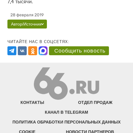
7,4 тысячи.
28 февраля 2019
Автор/Источник
ЧИТАЙТЕ НАС В СОЦСЕТЯХ:
Сообщить новость
КОНТАКТЫ
ОТДЕЛ ПРОДАЖ
КАНАЛ В TELEGRAM
ПОЛИТИКА ОБРАБОТКИ ПЕРСОНАЛЬНЫХ ДАННЫХ
COOKIE
НОВОСТИ ПАРТНЕРОВ