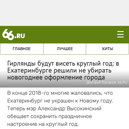
☰
ГЛАВНОЕ
ЛУЧШЕЕ
ХИТЫ
Гирлянды будут висеть круглый год: в
Екатеринбурге решили не убирать
новогоднее оформление города
Дмитрий Горчаков, 66.RU
В конце 2018-го многие жаловались, что
Екатеринбург не украшен к Новому году.
Теперь мэр Александр Высокинский
обещает сохранить праздничное
настроение на круглый год.