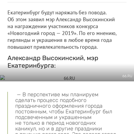
Екатеринбург будут наряжать без повода.
Об этом заявил мэр Александр Высокинский
на награждении участников конкурса
«Новогодний город — 2019». По его мнению,
гирлянды и украшения в любое время года
повышают привлекательность города.
Александр Высокинский, мэр
Екатеринбурга:
66.RU
— В перспективе мы планируем
сделать процесс подобного
праздничного оформления города
постоянным, чтобы Екатеринбург был
подсвеченным и украшенным
не только в период новогодних
каникул, но и в другие праздники