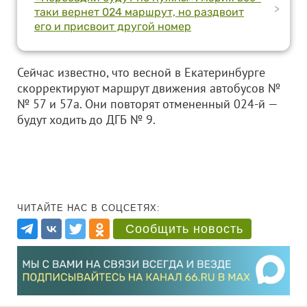
>
таки вернет 024 маршрут, но раздвоит
его и присвоит другой номер
Сейчас известно, что весной в Екатеринбурге
скорректируют маршрут движения автобусов №
№ 57 и 57а. Они повторят отмененный 024-й —
будут ходить до ДГБ № 9.
ЧИТАЙТЕ НАС В СОЦСЕТЯХ:
Сообщить новость