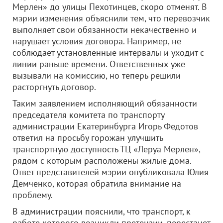
Мерлен» до улицы Пехотинцев, скоро отменят. В
мэрии изменения объяснили тем, что перевозчик
выполняет свои обязанности некачественно и
нарушает условия договора. Например, не
соблюдает установленные интервалы и уходит с
линии раньше времени. Ответственных уже
вызывали на комиссию, но теперь решили
расторгнуть договор.
Таким заявлением исполняющий обязанности
председателя комитета по транспорту
администрации Екатеринбурга Игорь Федотов
ответил на просьбу горожан улучшить
транспортную доступность ТЦ «Леруа Мерлен»,
рядом с которым расположены жилые дома.
Ответ представителей мэрии опубликовала Юлия
Демченко, которая обратила внимание на
проблему.
В администрации пояснили, что транспорт, к
работе которого возникли претензии, перестанет