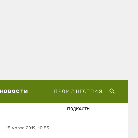
НОВОСТИ
ПРОИСШЕСТВИЯ
ПОДКАСТЫ
15 марта 2019, 10:53