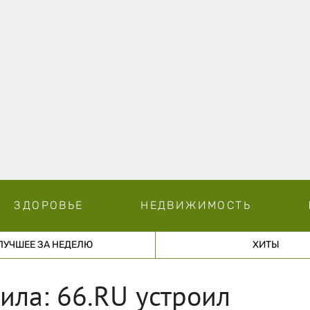
ЗДОРОВЬЕ
НЕДВИЖИМОСТЬ
ЛУЧШЕЕ ЗА НЕДЕЛЮ
ХИТЫ
ила: 66.RU устроил