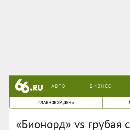
АВТО
БИЗНЕС
ГЛАВНОЕ ЗА ДЕНЬ
«Бионорд» vs грубая с