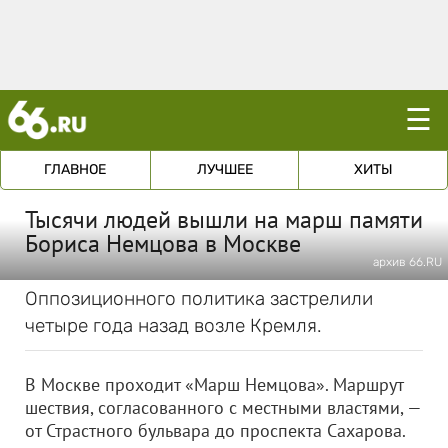
☰
ГЛАВНОЕ
ЛУЧШЕЕ
ХИТЫ
Тысячи людей вышли на марш памяти
Бориса Немцова в Москве
архив 66.RU
Оппозиционного политика застрелили
четыре года назад возле Кремля.
В Москве проходит «Марш Немцова». Маршрут
шествия, согласованного с местными властями, —
от Страстного бульвара до проспекта Сахарова.