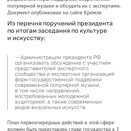
популярной музыки и обсудить их с экспертами.
Документ опубликован на сайте Кремля.
Из перечня поручений президента
по итогам заседания по культуре
и искусству:
— Администрации президента РФ
организовать обсуждение с участием
представителей экспертного
сообщества и экспертных организаций
форм государственной поддержки
современной популярной музыки,
в том числе направлений,
востребованных молодежной
аудиторией, а также современных
видов визуальных искусств.
План первоочередных действий в этой сфере
должен быть представлен главе государства к 1