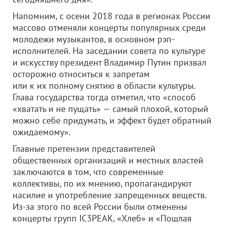
Напомним, с осени 2018 года в регионах России
массово отменяли концерты популярных среди
молодежи музыкантов, в основном рэп-
исполнителей. На заседании совета по культуре
и искусству президент Владимир Путин призвал
осторожно относиться к запретам
или к их полному снятию в области культуры.
Глава государства тогда отметил, что «способ
«хватать и не пущать» — самый плохой, который
можно себе придумать, и эффект будет обратный
ожидаемому».
Главные претензии представителей
общественных организаций и местных властей
заключаются в том, что современные
коллективы, по их мнению, пропагандируют
насилие и употребление запрещенных веществ.
Из-за этого по всей России были отменены
концерты групп IC3PEAK, «Хлеб» и «Пошлая