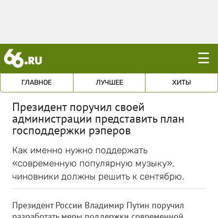
☰
ГЛАВНОЕ
ЛУЧШЕЕ
ХИТЫ
Президент поручил своей
администрации представить план
господдержки рэперов
Как именно нужно поддержать
«современную популярную музыку»,
чиновники должны решить к сентябрю.
Президент России Владимир Путин поручил
разработать меры поддержки современной