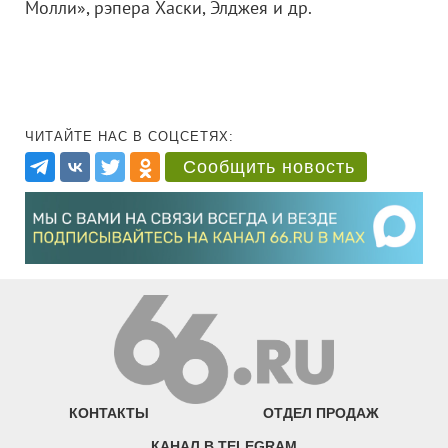
Молли», рэпера Хаски, Элджея и др.
ЧИТАЙТЕ НАС В СОЦСЕТЯХ:
Сообщить новость
КОНТАКТЫ
ОТДЕЛ ПРОДАЖ
КАНАЛ В TELEGRAM