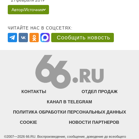
21 февраля 2019
Автор/Источник
ЧИТАЙТЕ НАС В СОЦСЕТЯХ:
Сообщить новость
КОНТАКТЫ
ОТДЕЛ ПРОДАЖ
КАНАЛ В TELEGRAM
ПОЛИТИКА ОБРАБОТКИ ПЕРСОНАЛЬНЫХ ДАННЫХ
COOKIE
НОВОСТИ ПАРТНЕРОВ
©2007—2026 66.RU. Воспроизведение, сообщение, доведение до всеобщего