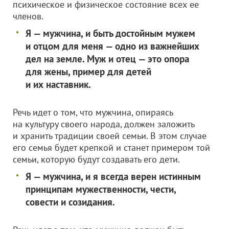
психическое и физическое состояние всех ее
членов.
Я — мужчина, и быть достойным мужем
и отцом для меня — одно из важнейших
дел на земле. Муж и отец — это опора
для жены, пример для детей
и их наставник.
Речь идет о том, что мужчина, опираясь
на культуру своего народа, должен заложить
и хранить традиции своей семьи. В этом случае
его семья будет крепкой и станет примером той
семьи, которую будут создавать его дети.
Я — мужчина, и я всегда верен истинным
принципам мужественности, чести,
совести и созидания.