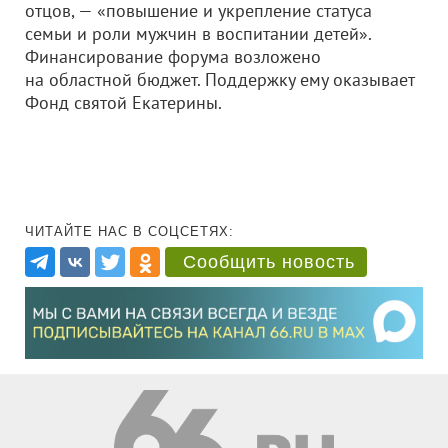
отцов, — «повышение и укрепление статуса
семьи и роли мужчин в воспитании детей».
Финансирование форума возложено
на областной бюджет. Поддержку ему оказывает
Фонд святой Екатерины.
ЧИТАЙТЕ НАС В СОЦСЕТЯХ:
Сообщить новость