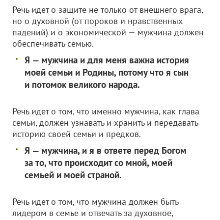
Речь идет о защите не только от внешнего врага,
но о духовной (от пороков и нравственных
падений) и о экономической — мужчина должен
обеспечивать семью.
Я — мужчина и для меня важна история
моей семьи и Родины, потому что я сын
и потомок великого народа.
Речь идет о том, что именно мужчина, как глава
семьи, должен узнавать и хранить и передавать
историю своей семьи и предков.
Я — мужчина, и я в ответе перед Богом
за то, что происходит со мной, моей
семьей и моей страной.
Речь идет о том, что мужчина должен быть
лидером в семье и отвечать за духовное,