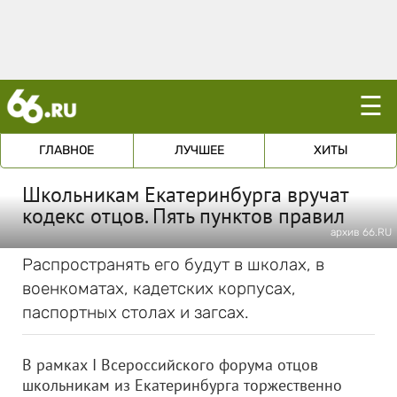
☰
ГЛАВНОЕ
ЛУЧШЕЕ
ХИТЫ
Школьникам Екатеринбурга вручат
кодекс отцов. Пять пунктов правил
архив 66.RU
Распространять его будут в школах, в
военкоматах, кадетских корпусах,
паспортных столах и загсах.
В рамках I Всероссийского форума отцов
школьникам из Екатеринбурга торжественно