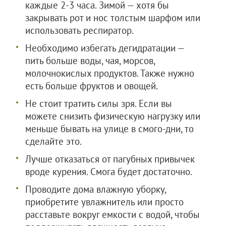
каждые 2-3 часа. Зимой — хотя бы
закрывать рот и нос толстым шарфом или
использовать респиратор.
Необходимо избегать дегидратации —
пить больше воды, чая, морсов,
молочнокислых продуктов. Также нужно
есть больше фруктов и овощей.
Не стоит тратить силы зря. Если вы
можете снизить физическую нагрузку или
меньше бывать на улице в смого-дни, то
сделайте это.
Лучше отказаться от пагубных привычек
вроде курения. Смога будет достаточно.
Проводите дома влажную уборку,
приобретите увлажнитель или просто
расставьте вокруг емкости с водой, чтобы