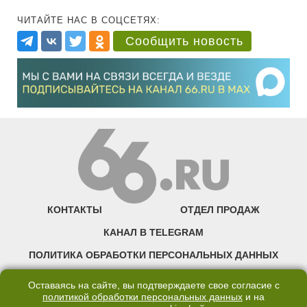
ЧИТАЙТЕ НАС В СОЦСЕТЯХ:
Сообщить новость
КОНТАКТЫ
ОТДЕЛ ПРОДАЖ
КАНАЛ В TELEGRAM
ПОЛИТИКА ОБРАБОТКИ ПЕРСОНАЛЬНЫХ ДАННЫХ
COOKIE
Оставаясь на сайте, вы подтверждаете свое согласие с
политикой обработки персональных данных
и на