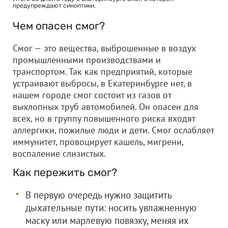
предупреждают синоптики.
Чем опасен смог?
Смог — это вещества, выброшенные в воздух
промышленными производствами и
транспортом. Так как предприятий, которые
устраивают выбросы, в Екатеринбурге нет, в
нашем городе смог состоит из газов от
выхлопных труб автомобилей. Он опасен для
всех, но в группу повышенного риска входят
аллергики, пожилые люди и дети. Смог ослабляет
иммунитет, провоцирует кашель, мигрени,
воспаление слизистых.
Как пережить смог?
В первую очередь нужно защитить
дыхательные пути: носить увлажненную
маску или марлевую повязку, меняя их