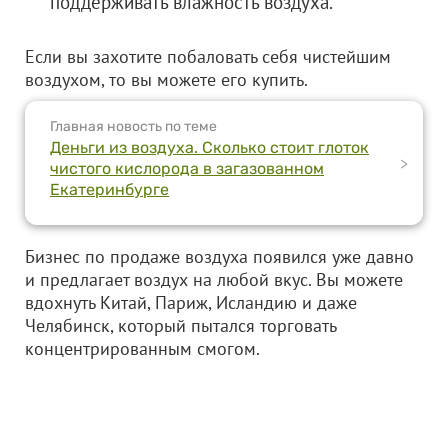
поддерживать влажность воздуха.
Если вы захотите побаловать себя чистейшим
воздухом, то вы можете его купить.
Главная новость по теме
Деньги из воздуха. Сколько стоит глоток
>
чистого кислорода в загазованном
Екатеринбурге
Бизнес по продаже воздуха появился уже давно
и предлагает воздух на любой вкус. Вы можете
вдохнуть Китай, Париж, Исландию и даже
Челябинск, который пытался торговать
концентрированным смогом.