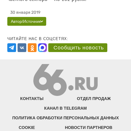
30 января 2019
Автор/Источник
ЧИТАЙТЕ НАС В СОЦСЕТЯХ:
Сообщить новость
КОНТАКТЫ
ОТДЕЛ ПРОДАЖ
КАНАЛ В TELEGRAM
ПОЛИТИКА ОБРАБОТКИ ПЕРСОНАЛЬНЫХ ДАННЫХ
COOKIE
НОВОСТИ ПАРТНЕРОВ