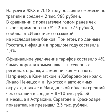
На услуги ЖКХ в 2018 году россияне ежемесячно
тратили в среднем 2 тыс. 968 рублей.
В сравнении с показателем годом ранее чек
вырос примерно на 7% с 2 тыс. 773 рублей,
сообщают «Известия» со ссылкой
на исследования банков. При этом, по данным
Росстата, инфляция в прошлом году составила
4,3%.
Официальное увеличение тарифов составило 4%.
Самая дорогая коммуналка — в северных
регионах страны, а самая низкая — на юге.
Например, в Камчатском и Хабаровском краях,
Ямало-Ненецком и Чукотском автономных
округах, а также в Магаданской области средний
чек составил в среднем 8–10 тыс. рублей
в месяц, а в Астрахани, Саратове и Краснодаре
показатель не превышал 2,3 тыс. рублей.