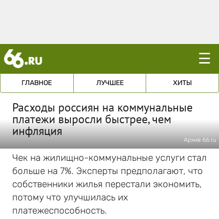
☰
ГЛАВНОЕ
ЛУЧШЕЕ
ХИТЫ
Расходы россиян на коммунальные
платежи выросли быстрее, чем
инфляция
Архив 66.ru
Чек на жилищно-коммунальные услуги стал
больше на 7%. Эксперты предполагают, что
собственники жилья перестали экономить,
потому что улучшилась их
платежеспособность.