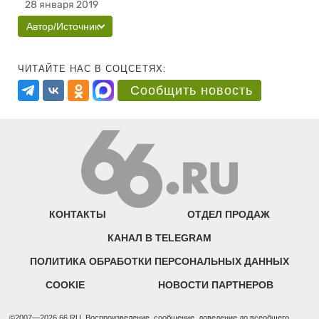
28 января 2019
Автор/Источник
ЧИТАЙТЕ НАС В СОЦСЕТЯХ:
Сообщить новость
КОНТАКТЫ
ОТДЕЛ ПРОДАЖ
КАНАЛ В TELEGRAM
ПОЛИТИКА ОБРАБОТКИ ПЕРСОНАЛЬНЫХ ДАННЫХ
COOKIE
НОВОСТИ ПАРТНЕРОВ
©2007—2026 66.RU. Воспроизведение, сообщение, доведение до всеобщего