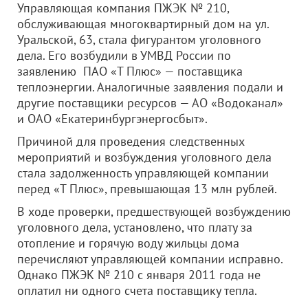
Управляющая компания ПЖЭК № 210,
обслуживающая многоквартирный дом на ул.
Уральской, 63, стала фигурантом уголовного
дела. Его возбудили в УМВД России по
заявлению ПАО «Т Плюс» — поставщика
теплоэнергии. Аналогичные заявления подали и
другие поставщики ресурсов — АО «Водоканал»
и ОАО «Екатеринбургэнергосбыт».
Причиной для проведения следственных
мероприятий и возбуждения уголовного дела
стала задолженность управляющей компании
перед «Т Плюс», превышающая 13 млн рублей.
В ходе проверки, предшествующей возбуждению
уголовного дела, установлено, что плату за
отопление и горячую воду жильцы дома
перечисляют управляющей компании исправно.
Однако ПЖЭК № 210 с января 2011 года не
оплатил ни одного счета поставщику тепла.