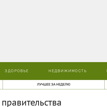
ЗДОРОВЬЕ
НЕДВИЖИМОСТЬ
ЛУЧШЕЕ ЗА НЕДЕЛЮ
 правительства