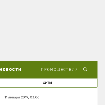
НОВОСТИ
ПРОИСШЕСТВИЯ
ХИТЫ
11 января 2019, 03:06