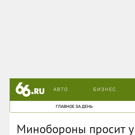
АВТО
БИЗНЕС
ГЛАВНОЕ ЗА ДЕНЬ
Минобороны просит у