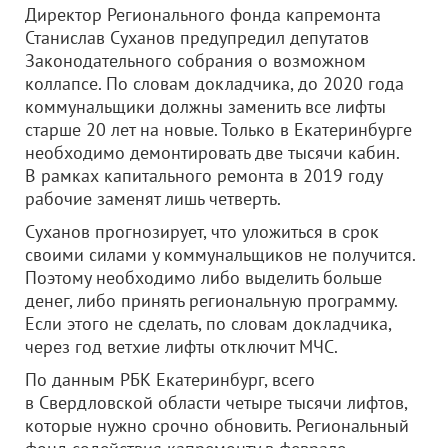
Директор Регионального фонда капремонта
Станислав Суханов предупредил депутатов
Законодательного собрания о возможном
коллапсе. По словам докладчика, до 2020 года
коммунальщики должны заменить все лифты
старше 20 лет на новые. Только в Екатеринбурге
необходимо демонтировать две тысячи кабин.
В рамках капитального ремонта в 2019 году
рабочие заменят лишь четверть.
Суханов прогнозирует, что уложиться в срок
своими силами у коммунальщиков не получится.
Поэтому необходимо либо выделить больше
денег, либо принять региональную программу.
Если этого не сделать, по словам докладчика,
через год ветхие лифты отключит МЧС.
По данным РБК Екатеринбург, всего
в Свердловской области четыре тысячи лифтов,
которые нужно срочно обновить. Региональный