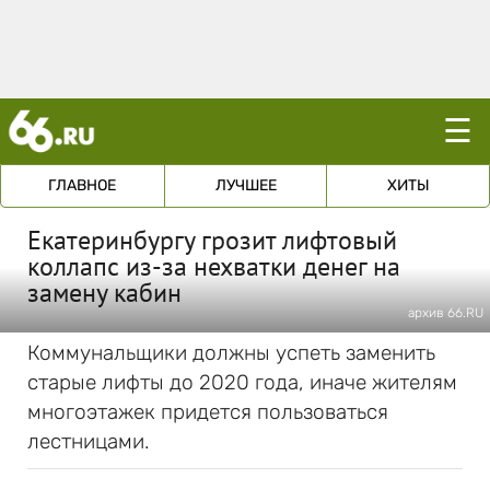
☰
ГЛАВНОЕ
ЛУЧШЕЕ
ХИТЫ
Екатеринбургу грозит лифтовый
коллапс из-за нехватки денег на
замену кабин
архив 66.RU
Коммунальщики должны успеть заменить
старые лифты до 2020 года, иначе жителям
многоэтажек придется пользоваться
лестницами.