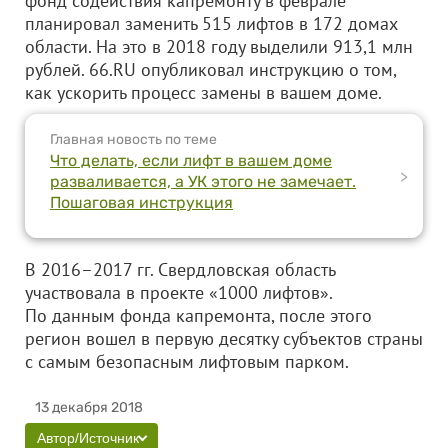
фонд содействия капремонту в феврале
планировал заменить 515 лифтов в 172 домах
области. На это в 2018 году выделили 913,1 млн
рублей. 66.RU опубликовал инструкцию о том,
как ускорить процесс замены в вашем доме.
Главная новость по теме
Что делать, если лифт в вашем доме
>
разваливается, а УК этого не замечает.
Пошаговая инструкция
В 2016–2017 гг. Свердловская область
участвовала в проекте «1000 лифтов».
По данным фонда капремонта, после этого
регион вошел в первую десятку субъектов страны
с самым безопасным лифтовым парком.
13 декабря 2018
Автор/Источник