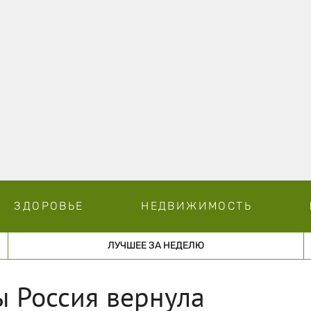
ЗДОРОВЬЕ
НЕДВИЖИМОСТЬ
ЛУЧШЕЕ ЗА НЕДЕЛЮ
бы Россия вернула