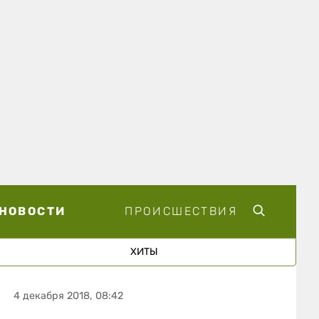
НОВОСТИ
ПРОИСШЕСТВИЯ
ХИТЫ
4 декабря 2018, 08:42