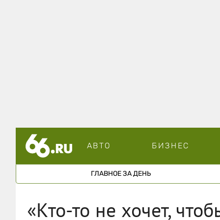
АВТО
БИЗНЕС
ГЛАВНОЕ ЗА ДЕНЬ
«Кто-то не хочет, что