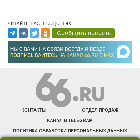
ЧИТАЙТЕ НАС В СОЦСЕТЯХ:
Сообщить новость
КОНТАКТЫ
ОТДЕЛ ПРОДАЖ
КАНАЛ В TELEGRAM
ПОЛИТИКА ОБРАБОТКИ ПЕРСОНАЛЬНЫХ ДАННЫХ