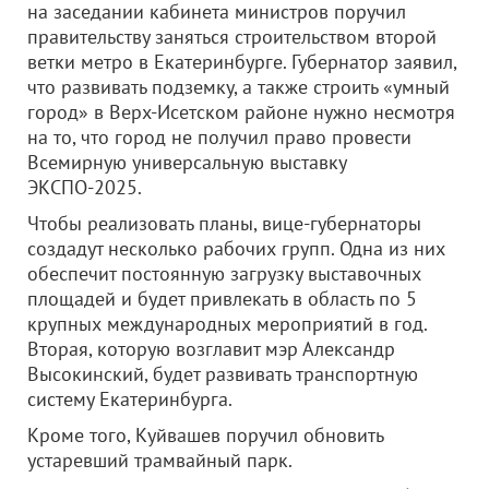
на заседании кабинета министров поручил
правительству заняться строительством второй
ветки метро в Екатеринбурге. Губернатор заявил,
что развивать подземку, а также строить «умный
город» в Верх-Исетском районе нужно несмотря
на то, что город не получил право провести
Всемирную универсальную выставку
ЭКСПО-2025.
Чтобы реализовать планы, вице-губернаторы
создадут несколько рабочих групп. Одна из них
обеспечит постоянную загрузку выставочных
площадей и будет привлекать в область по 5
крупных международных мероприятий в год.
Вторая, которую возглавит мэр Александр
Высокинский, будет развивать транспортную
систему Екатеринбурга.
Кроме того, Куйвашев поручил обновить
устаревший трамвайный парк.