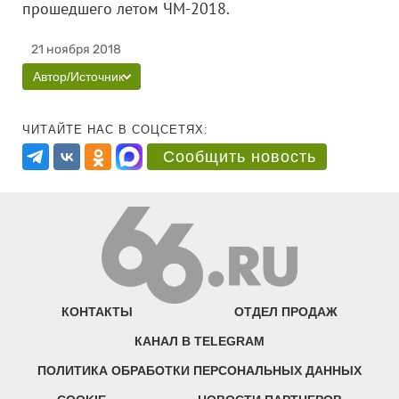
прошедшего летом ЧМ-2018.
21 ноября 2018
Автор/Источник
ЧИТАЙТЕ НАС В СОЦСЕТЯХ:
Сообщить новость
КОНТАКТЫ
ОТДЕЛ ПРОДАЖ
КАНАЛ В TELEGRAM
ПОЛИТИКА ОБРАБОТКИ ПЕРСОНАЛЬНЫХ ДАННЫХ