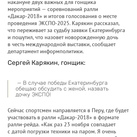
накануне двух важных для гонщика
мероприятий — соревнований ралли
«Дакар-2018» и итогов голосования о месте
проведения ЭКСПО-2025. Карякин рассказал,
что переживает за судьбу заявки Екатеринбурга
и пошутил, что назовет новорожденную дочь
в честь международной выставки, сообщает
департамент информполитики.
Сергей Карякин, гонщик:
— В случае победы Екатеринбурга
обещаю обсудить с женой, назвать
дочку ЭКСПО!
Сейчас спортсмен направляется в Перу, где будет
участвовать в ралли «Дакар-2018» в формате
ралли-рейда. «Как раз 23 ноября совпадает
с датой погрузки техники на паром. Я очень