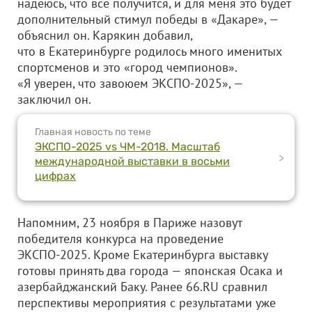
надеюсь, что все получится, и для меня это будет
дополнительный стимул победы в «Дакаре», —
объяснил он. Карякин добавил,
что в Екатеринбурге родилось много именитых
спортсменов и это «город чемпионов».
«Я уверен, что завоюем ЭКСПО-2025», —
заключил он.
Главная новость по теме
ЭКСПО-2025 vs ЧМ-2018. Масштаб
>
международной выставки в восьми
цифрах
Напомним, 23 ноября в Париже назовут
победителя конкурса на проведение
ЭКСПО-2025. Кроме Екатеринбурга выставку
готовы принять два города — японская Осака и
азербайджанский Баку. Ранее 66.RU сравнил
перспективы мероприятия с результатами уже